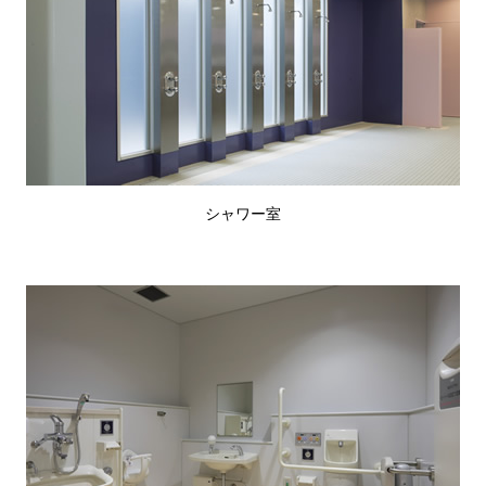
シャワー室