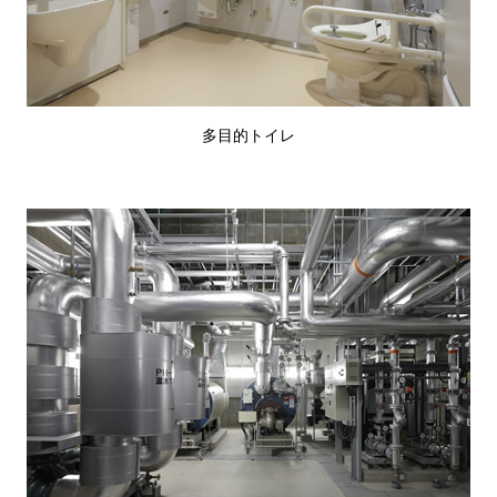
多目的トイレ