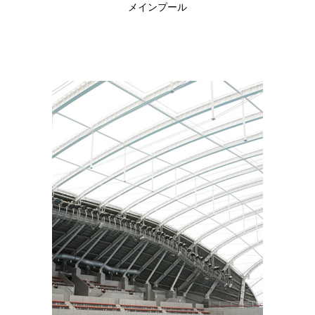
メインプール