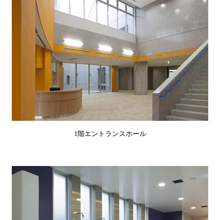
1階エントランスホール