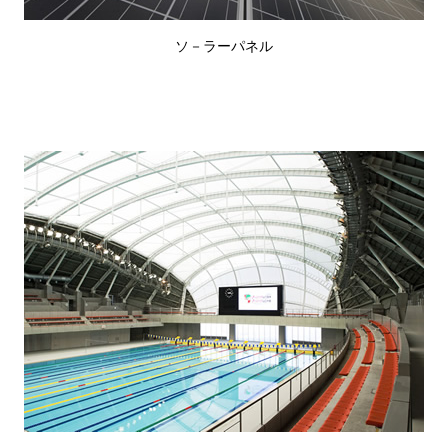
ソ－ラーパネル