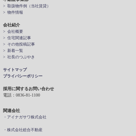
> 取扱物件例（当社賃貸）
> 物件情報
会社紹介
> 会社概要
> 住宅関連記事
> その他投稿記事
> 新着一覧
> 社長のつぶやき
サイトマップ
プライバシーポリシー
採用に関するお問い合わせ
電話：0836-81-1100
関連会社
・アイナガサワ株式会社
・株式会社総合不動産