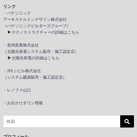
リンク
・パナソニック
アーキスケルトンデザイン株式会社
（パナソニックビルダーズグループ）
▶
テクノストラクチャーの詳細はこちら
・長州産業株式会社
（太陽光発電システム販売・施工認定店）
▶
太陽光発電の詳細はこちら
・JFEシビル株式会社
（システム建築販売・施工認定店）
・レノファ山口
・お出かけタウン情報
プロフィール