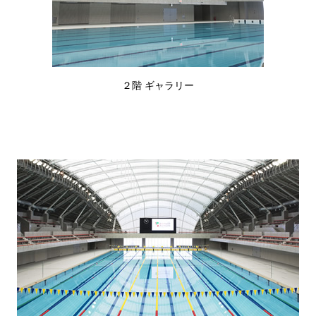
２階 ギャラリー