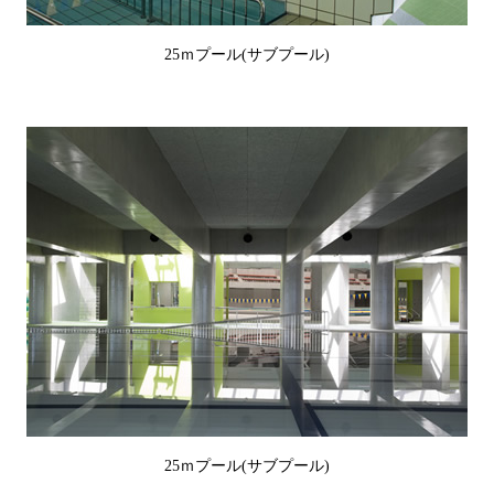
25ｍプール(サブプール)
25ｍプール(サブプール)