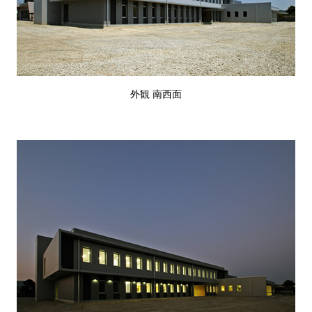
外観 南西面