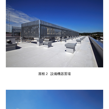
屋根２ 設備機器置場