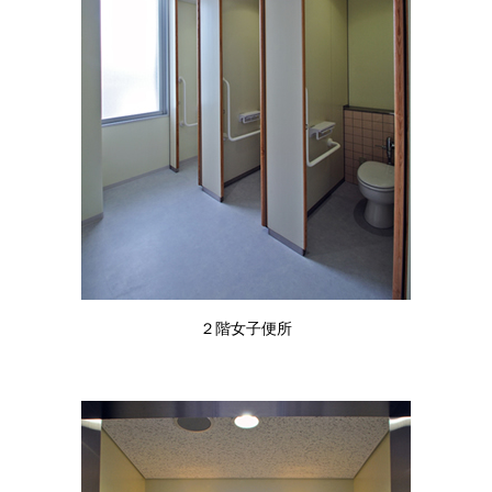
２階女子便所