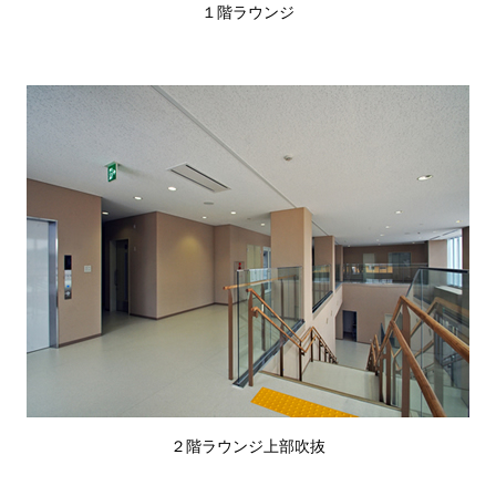
１階ラウンジ
２階ラウンジ上部吹抜