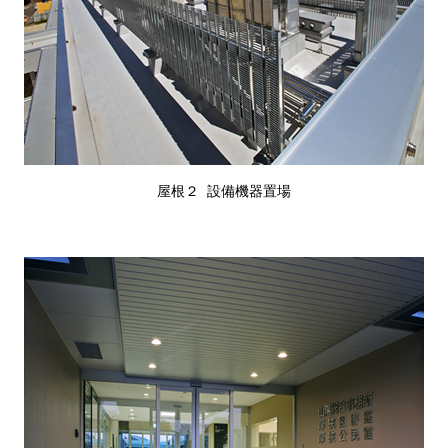
屋根２ 設備機器置場