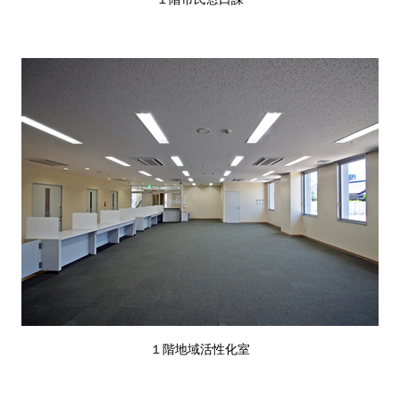
１階地域活性化室