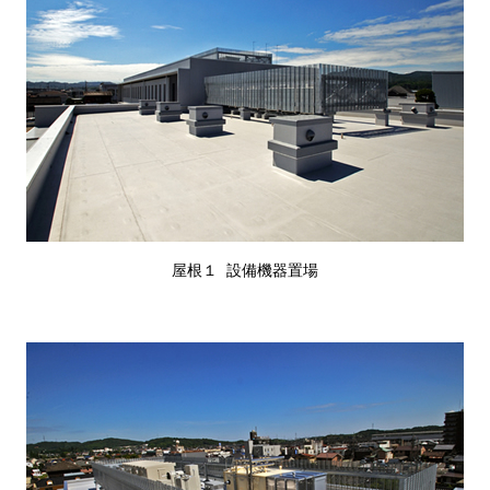
屋根１ 設備機器置場