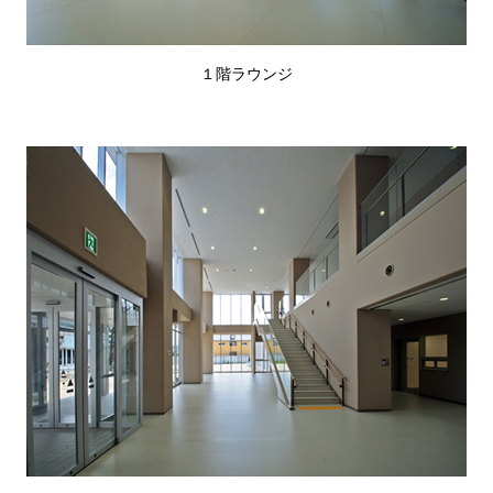
１階ラウンジ