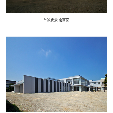
外観夜景 南西面