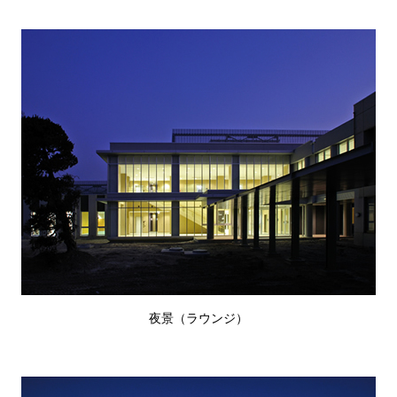
夜景（ラウンジ）