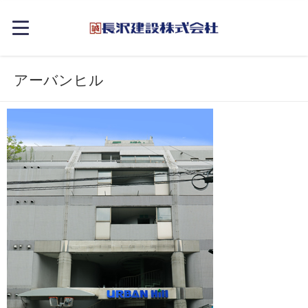
アーバンヒル