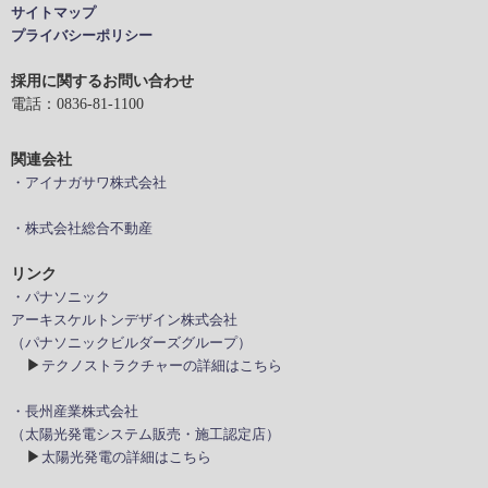
サイトマップ
プライバシーポリシー
採用に関するお問い合わせ
電話：0836-81-1100
関連会社
・アイナガサワ株式会社
・株式会社総合不動産
リンク
・パナソニック
アーキスケルトンデザイン株式会社
（パナソニックビルダーズグループ）
▶
テクノストラクチャーの詳細はこちら
・長州産業株式会社
（太陽光発電システム販売・施工認定店）
▶
太陽光発電の詳細はこちら