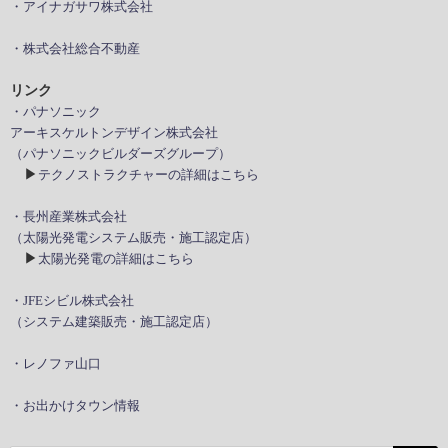
・アイナガサワ株式会社
・株式会社総合不動産
リンク
・パナソニック
アーキスケルトンデザイン株式会社
（パナソニックビルダーズグループ）
▶
テクノストラクチャーの詳細はこちら
・長州産業株式会社
（太陽光発電システム販売・施工認定店）
▶
太陽光発電の詳細はこちら
・JFEシビル株式会社
（システム建築販売・施工認定店）
・レノファ山口
・お出かけタウン情報