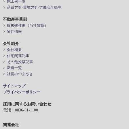
> 施工例一覧
> 品質方針·環境方針·労働安全衛生
不動産事業部
> 取扱物件例（当社賃貸）
> 物件情報
会社紹介
> 会社概要
> 住宅関連記事
> その他投稿記事
> 新着一覧
> 社長のつぶやき
サイトマップ
プライバシーポリシー
採用に関するお問い合わせ
電話：0836-81-1100
関連会社