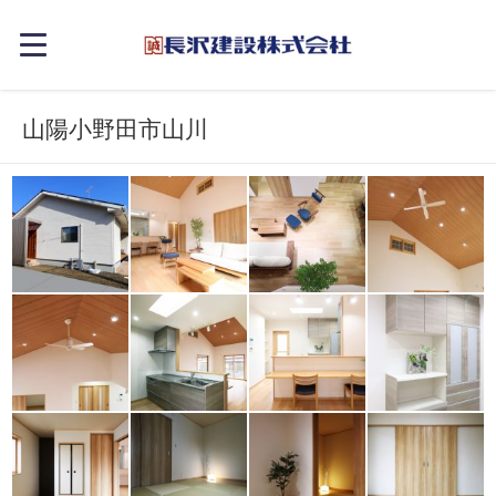
山陽小野田市山川