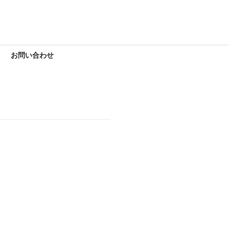
お問い合わせ