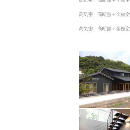
高気密、高断熱＋全館空
高気密、高断熱＋全館空
高気密、高断熱＋全館空