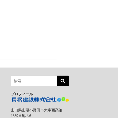
プロフィール
山口県山陽小野田市大字西高泊
1339番地の6