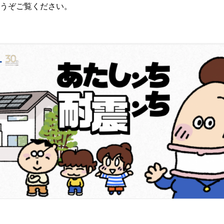
トもどうぞご覧ください。