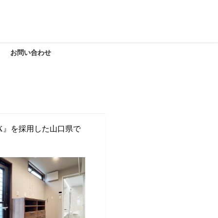
お問い合わせ
EX』を採用した山口県で