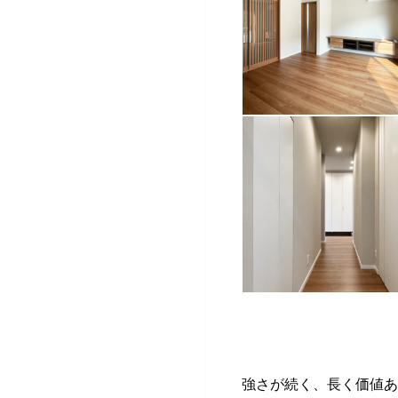
強さが続く、長く価値あ