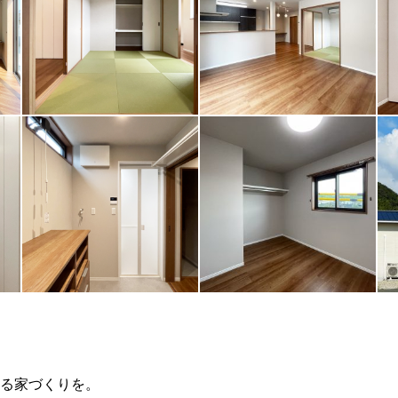
る家づくりを。