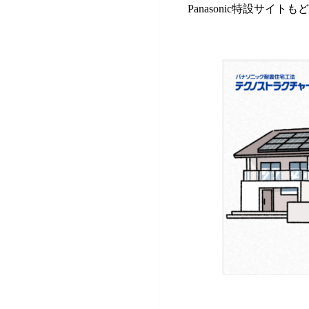
Panasonic特設サイ