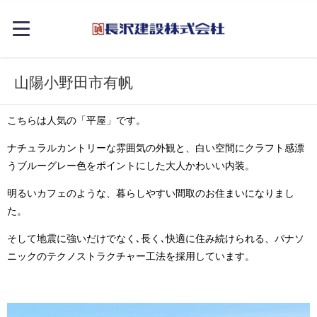
山陽小野田市有帆
こちらは人気の「平屋」です。
ナチュラルカントリーな雰囲気の外観と、白い空間にクラフト感漂
うブルーグレー色をポイントにした大人かわいい内装。
明るいカフェのような、暮らしやすい間取のお住まいになりまし
た。
そして地震に
強いだけでなく､長く､快適に住み続けられる、パナソ
ニックのテクノストラクチャー工法を採用しています。