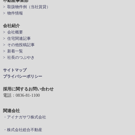
不動産事業部
> 取扱物件例（当社賃貸）
> 物件情報
会社紹介
> 会社概要
> 住宅関連記事
> その他投稿記事
> 新着一覧
> 社長のつぶやき
サイトマップ
プライバシーポリシー
採用に関するお問い合わせ
電話：0836-81-1100
関連会社
・アイナガサワ株式会社
・株式会社総合不動産