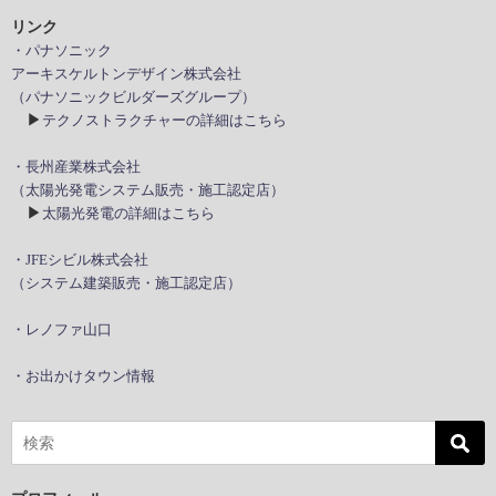
リンク
・パナソニック
アーキスケルトンデザイン株式会社
（パナソニックビルダーズグループ）
▶
テクノストラクチャーの詳細はこちら
・長州産業株式会社
（太陽光発電システム販売・施工認定店）
▶
太陽光発電の詳細はこちら
・JFEシビル株式会社
（システム建築販売・施工認定店）
・レノファ山口
・お出かけタウン情報