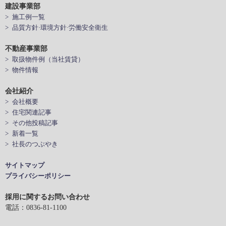
建設事業部
> 施工例一覧
> 品質方針·環境方針·労働安全衛生
不動産事業部
> 取扱物件例（当社賃貸）
> 物件情報
会社紹介
> 会社概要
> 住宅関連記事
> その他投稿記事
> 新着一覧
> 社長のつぶやき
サイトマップ
プライバシーポリシー
採用に関するお問い合わせ
電話：0836-81-1100