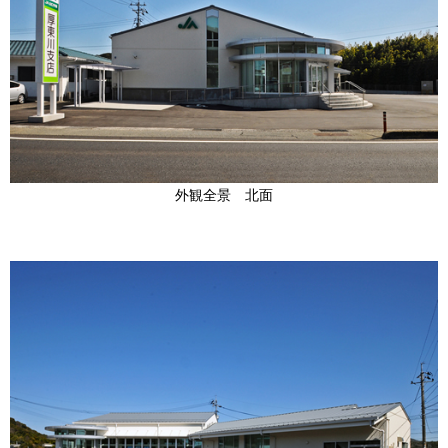
外観全景 北面