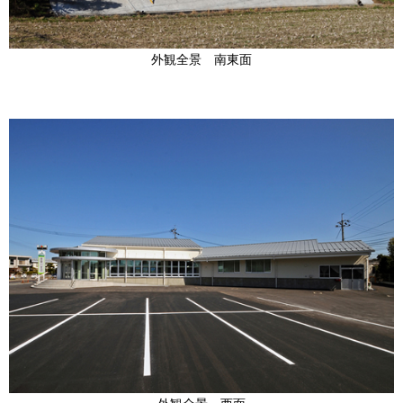
外観全景 南東面