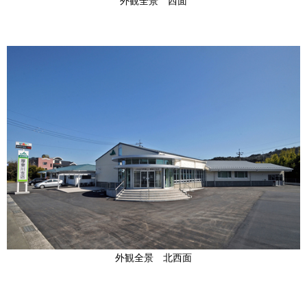
外観全景 西面
外観全景 北西面