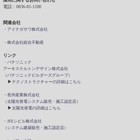
採用に関するお問い合わせ
電話：0836-81-1100
関連会社
・アイナガサワ株式会社
・株式会社総合不動産
リンク
・パナソニック
アーキスケルトンデザイン株式会社
（パナソニックビルダーズグループ）
▶
テクノストラクチャーの詳細はこちら
・長州産業株式会社
（太陽光発電システム販売・施工認定店）
▶
太陽光発電の詳細はこちら
・JFEシビル株式会社
（システム建築販売・施工認定店）