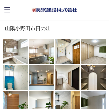
山陽小野田市日の出