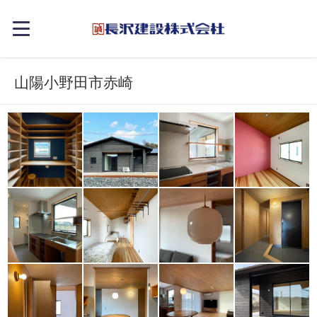
山陽小野田市赤崎